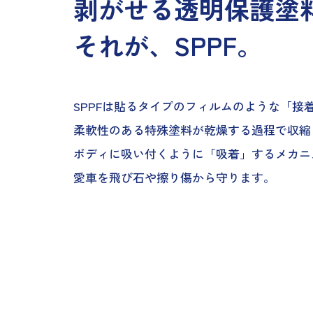
剥がせる透明保護塗
それが、SPPF。
SPPFは貼るタイプのフィルムのような「接
柔軟性のある特殊塗料が乾燥する過程で収縮
ボディに吸い付くように「吸着」するメカニ
愛車を飛び石や擦り傷から守ります。