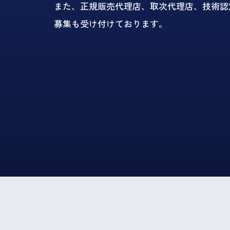
また、正規販売代理店、取次代理店、技術認定店(
募集も受け付けております。