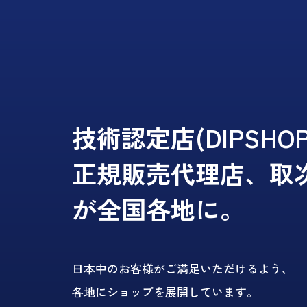
技術認定店(DIPSHO
正規販売代理店、取
が全国各地に。
日本中のお客様がご満足いただけるよう、
各地にショップを展開しています。