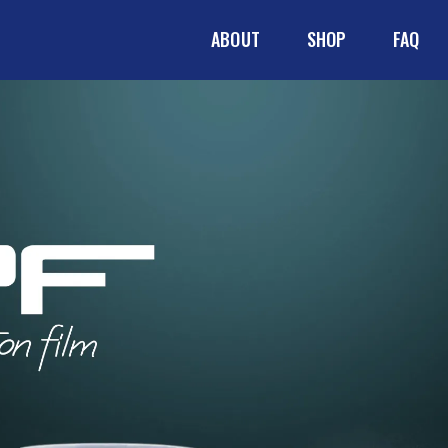
ABOUT
SHOP
FAQ