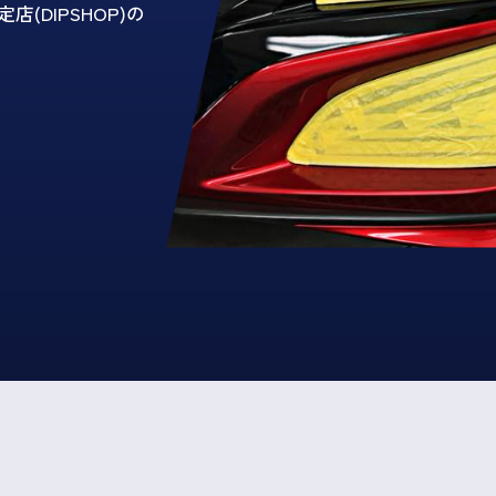
DIPSHOP)の