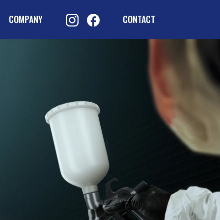
COMPANY
CONTACT