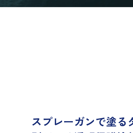
スプレーガンで塗る